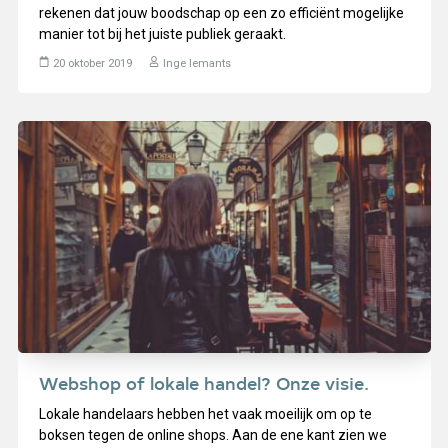
rekenen dat jouw boodschap op een zo efficiënt mogelijke
manier tot bij het juiste publiek geraakt.
20 oktober 2019
Inge Iemants
Webshop of lokale handel? Onze visie.
Lokale handelaars hebben het vaak moeilijk om op te
boksen tegen de online shops. Aan de ene kant zien we