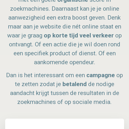
zoekmachines. Daarnaast kan je je online
aanwezigheid een extra boost geven. Denk
maar aan je website die nét online staat en
waar je graag
op korte tijd veel verkeer
op
ontvangt. Of een actie die je wil doen rond
een specifiek product of dienst. Of een
aankomende opendeur.
Dan is het interessant om een
campagne
op
te zetten zodat je
betalend
de nodige
aandacht krijgt tussen de resultaten in de
zoekmachines of op sociale media.