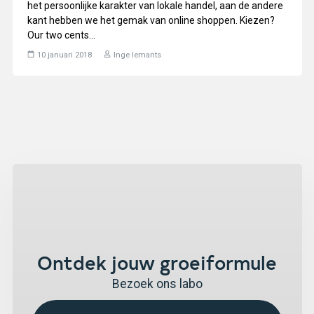
het persoonlijke karakter van lokale handel, aan de andere
kant hebben we het gemak van online shoppen. Kiezen?
Our two cents...
10 januari 2018
Inge Iemants
Ontdek jouw groeiformule
Bezoek ons labo