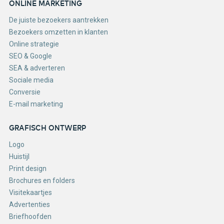
ONLINE MARKETING
De juiste bezoekers aantrekken
Bezoekers omzetten in klanten
Online strategie
SEO & Google
SEA & adverteren
Sociale media
Conversie
E-mail marketing
GRAFISCH ONTWERP
Logo
Huistijl
Print design
Brochures en folders
Visitekaartjes
Advertenties
Briefhoofden