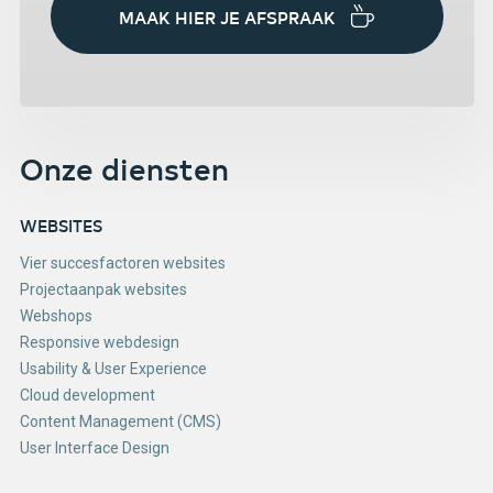
MAAK HIER JE AFSPRAAK
Onze diensten
WEBSITES
Vier succesfactoren websites
Projectaanpak websites
Webshops
Responsive webdesign
Usability & User Experience
Cloud development
Content Management (CMS)
User Interface Design