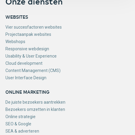
Onze diensten
WEBSITES
Vier succesfactoren websites
Projectaanpak websites
Webshops
Responsive webdesign
Usability & User Experience
Cloud development
Content Management (CMS)
User Interface Design
ONLINE MARKETING
De juiste bezoekers aantrekken
Bezoekers omzetten in klanten
Online strategie
SEO & Google
SEA & adverteren