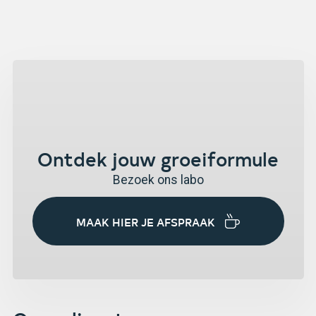
Ontdek jouw groeiformule
Bezoek ons labo
MAAK HIER JE AFSPRAAK