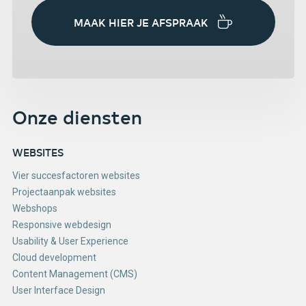
MAAK HIER JE AFSPRAAK
Onze diensten
WEBSITES
Vier succesfactoren websites
Projectaanpak websites
Webshops
Responsive webdesign
Usability & User Experience
Cloud development
Content Management (CMS)
User Interface Design