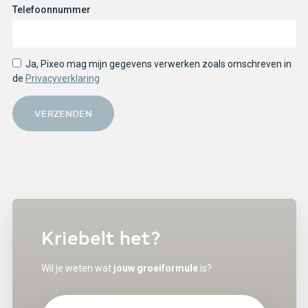
Telefoonnummer
Ja, Pixeo mag mijn gegevens verwerken zoals omschreven in
de
Privacyverklaring
VERZENDEN
Kriebelt het?
Wil je weten wat
jouw groeiformule
is?