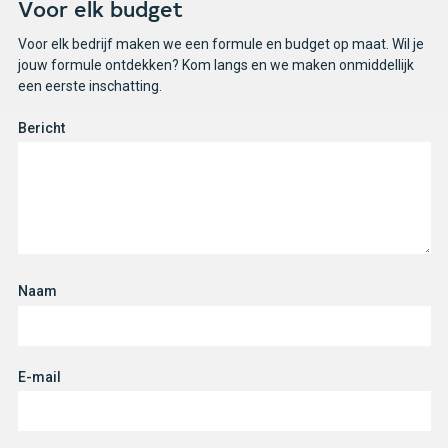
Voor elk budget
Voor elk bedrijf maken we een formule en budget op maat. Wil je
jouw formule ontdekken? Kom langs en we maken onmiddellijk
een eerste inschatting.
Bericht
Naam
E-mail