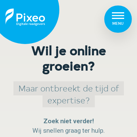
MENU
Wil je online
groeien?
Maar ontbreekt de tijd of
expertise?
Zoek niet verder!
Wij snellen graag ter hulp.