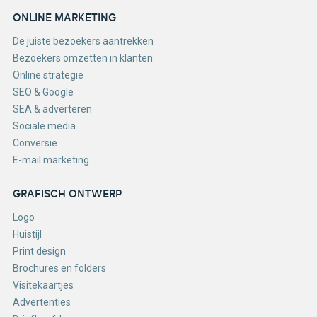
ONLINE MARKETING
De juiste bezoekers aantrekken
Bezoekers omzetten in klanten
Online strategie
SEO & Google
SEA & adverteren
Sociale media
Conversie
E-mail marketing
GRAFISCH ONTWERP
Logo
Huistijl
Print design
Brochures en folders
Visitekaartjes
Advertenties