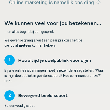
Online marketing is namelijk ons ding. 😉
We kunnen veel voor jou betekenen...
... en alles begint bij een gesprek.
We geven je graag alvast een paar
praktische tips
die jou
al meteen
kunnen helpen:
Hou altijd je doelpubliek voor ogen
Bij alle online inspanningen moet je jezelf de vraag stellen: "Waar
is mijn doelpubliek in geïnteresseerd? Hoe communiceren ze?"
enz...
Bewegend beeld scoort
Zo eenvoudig is dat.