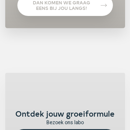
DAN KOMEN WE GRAAG
EENS BIJ JOU LANGS!
Ontdek jouw groeiformule
Bezoek ons labo