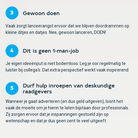
Gewoon doen
Vaak zorgt lanceerangst ervoor dat we blijven doordrammen op
kleine ditjes en datjes. Nee, gewoon lanceren, DOEN!
Dit is geen 1-man-job
Je eigen ideeënput is niet bodemloos. Leg je oor regelmatig te
luister bij collega's. Dat extra perspectief werkt vaak inspirerend.
Durf hulp inroepen van deskundige
raadgevers
Wanneer je gaat adverteren (en dus geld uitgeven), loont het
vaak de moeite om je hierin te laten bijstaan door professionals.
Zij zorgen ervoor dat je inspanningen gestoeld zijn op
wetenschap en dat je dus geen cent te veel uitgeeft.